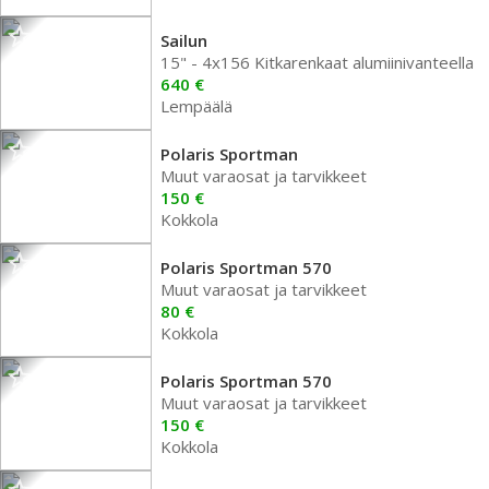
Sailun
15" - 4x156 Kitkarenkaat alumiinivanteella
640 €
Lempäälä
Polaris Sportman
Muut varaosat ja tarvikkeet
150 €
Kokkola
Polaris Sportman 570
Muut varaosat ja tarvikkeet
80 €
Kokkola
Polaris Sportman 570
Muut varaosat ja tarvikkeet
150 €
Kokkola