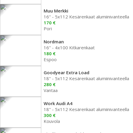
Muu Merkki
16" - 5x112 Kesärenkaat alumiinivanteella
170 €
Pori
Nordman
16" - 4x100 Kitkarenkaat
180 €
Espoo
Goodyear Extra Load
18" - 5x112 Kesärenkaat alumiinivanteella
280 €
Vantaa
Work Audi A4
18" - 5x112 Kesärenkaat alumiinivanteella
300 €
Kouvola