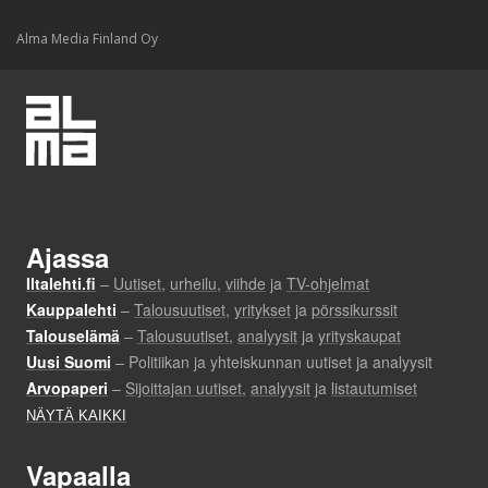
Alma Media Finland Oy