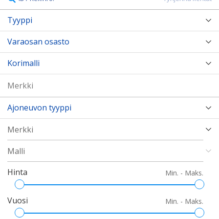
Tyyppi
Varaosan osasto
Korimalli
Ajoneuvon tyyppi
Hinta
Min. - Maks.
Vuosi
Min. - Maks.