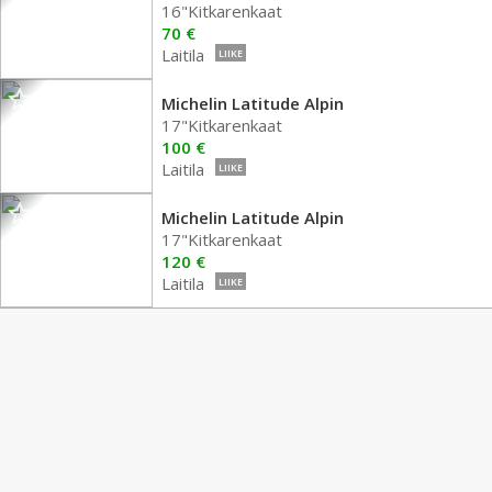
16"Kitkarenkaat
70 €
Laitila
LIIKE
Michelin Latitude Alpin
17"Kitkarenkaat
100 €
Laitila
LIIKE
Michelin Latitude Alpin
17"Kitkarenkaat
120 €
Laitila
LIIKE