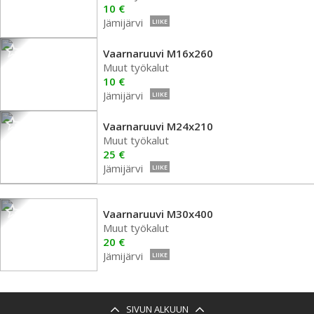
10 €
Jämijärvi
LIIKE
Vaarnaruuvi M16x260
Muut työkalut
10 €
Jämijärvi
LIIKE
Vaarnaruuvi M24x210
Muut työkalut
25 €
Jämijärvi
LIIKE
Vaarnaruuvi M30x400
Muut työkalut
20 €
Jämijärvi
LIIKE
SIVUN ALKUUN