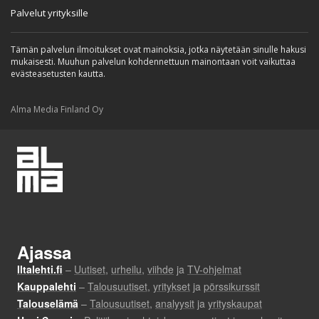
Palvelut yrityksille
Tämän palvelun ilmoitukset ovat mainoksia, jotka näytetään sinulle hakusi
mukaisesti. Muuhun palvelun kohdennettuun mainontaan voit vaikuttaa
evästeasetusten kautta.
Alma Media Finland Oy