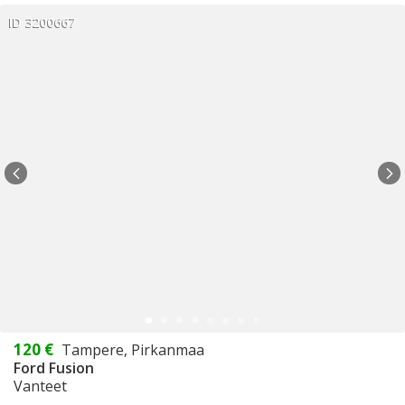
ID 3200667
120 €
Tampere, Pirkanmaa
Ford Fusion
Vanteet