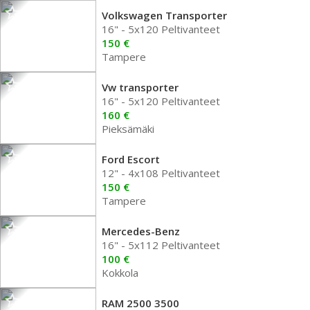
Volkswagen Transporter
16" - 5x120 Peltivanteet
150 €
Tampere
Vw transporter
16" - 5x120 Peltivanteet
160 €
Pieksämäki
Ford Escort
12" - 4x108 Peltivanteet
150 €
Tampere
Mercedes-Benz
16" - 5x112 Peltivanteet
100 €
Kokkola
RAM 2500 3500