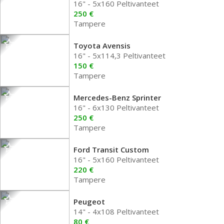
16" - 5x160 Peltivanteet
250 €
Tampere
Toyota Avensis
16" - 5x114,3 Peltivanteet
150 €
Tampere
Mercedes-Benz Sprinter
16" - 6x130 Peltivanteet
250 €
Tampere
Ford Transit Custom
16" - 5x160 Peltivanteet
220 €
Tampere
Peugeot
14" - 4x108 Peltivanteet
80 €