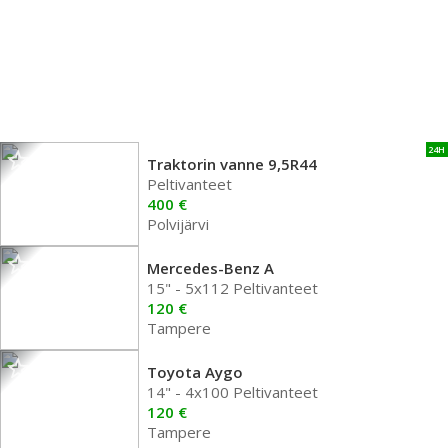
24H
Traktorin vanne 9,5R44
Peltivanteet
400 €
Polvijärvi
Mercedes-Benz A
15" - 5x112 Peltivanteet
120 €
Tampere
Toyota Aygo
14" - 4x100 Peltivanteet
120 €
Tampere