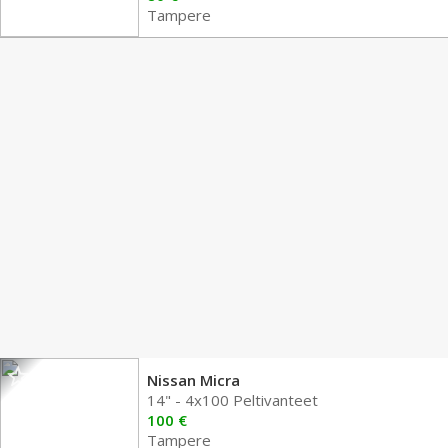
Tampere
Nissan Micra
14" - 4x100 Peltivanteet
100 €
Tampere