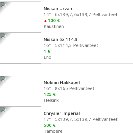
Nissan Urvan
14" - 6x139,7, 6x139,7 Peltivanteet
100 €
Kaustinen
Nissan 5x 114.3
16" - 5x114,3 Peltivanteet
1 €
Eno
Nokian Hakkapel
16" - 8x165 Peltivanteet
125 €
Helsinki
Chrysler Imperial
17" - 5x139,7, 5x139,7 Peltivanteet
500 €
Tampere