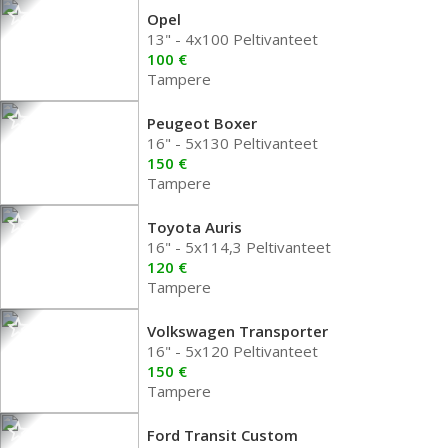
Opel
13" - 4x100 Peltivanteet
100 €
Tampere
Peugeot Boxer
16" - 5x130 Peltivanteet
150 €
Tampere
Toyota Auris
16" - 5x114,3 Peltivanteet
120 €
Tampere
Volkswagen Transporter
16" - 5x120 Peltivanteet
150 €
Tampere
Ford Transit Custom