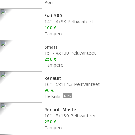
Pori
Fiat 500
14" - 4x98 Peltivanteet
100 €
Tampere
Smart
15" - 4x100 Peltivanteet
250 €
Tampere
Renault
16" - 5x114,3 Peltivanteet
90 €
Helsinki
LIIKE
Renault Master
16" - 5x130 Peltivanteet
250 €
Tampere