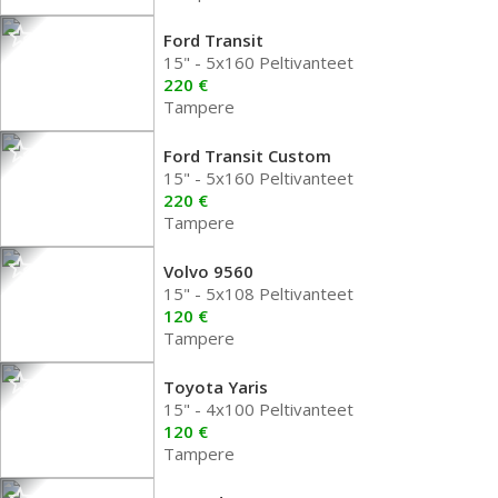
Ford Transit
15" - 5x160 Peltivanteet
220 €
Tampere
Ford Transit Custom
15" - 5x160 Peltivanteet
220 €
Tampere
Volvo 9560
15" - 5x108 Peltivanteet
120 €
Tampere
Toyota Yaris
15" - 4x100 Peltivanteet
120 €
Tampere