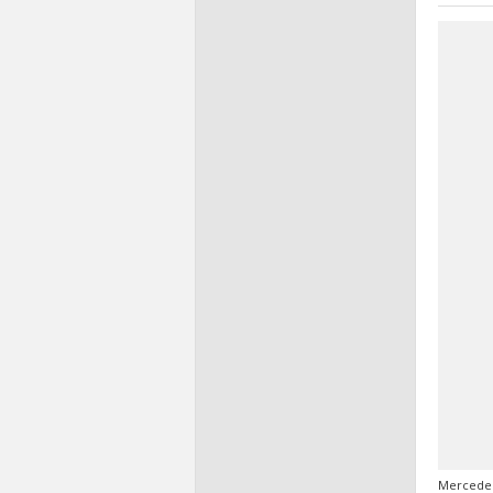
Mercede