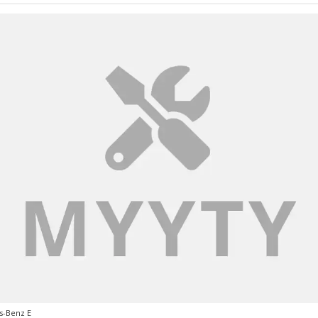
s-Benz E