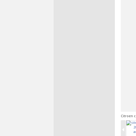
Citroen c