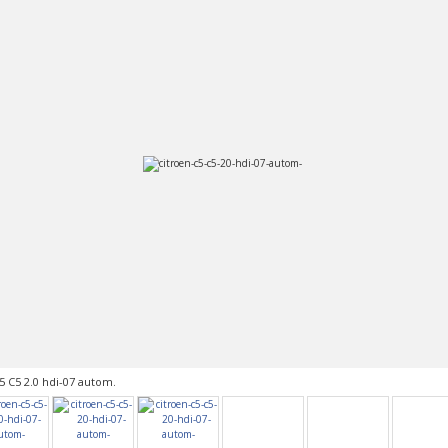
5 C5 2.0 hdi-07 autom.