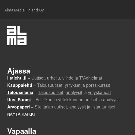
Alma Media Finland Oy