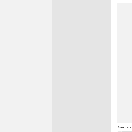
Kvernela