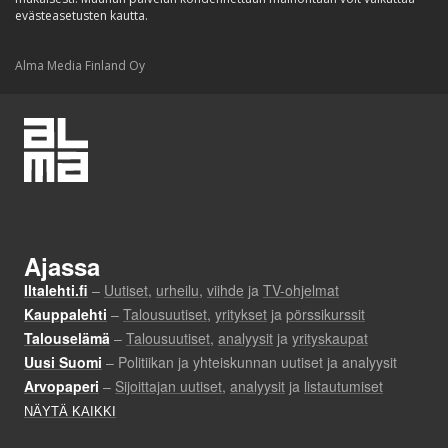
evästeasetusten kautta.
Alma Media Finland Oy