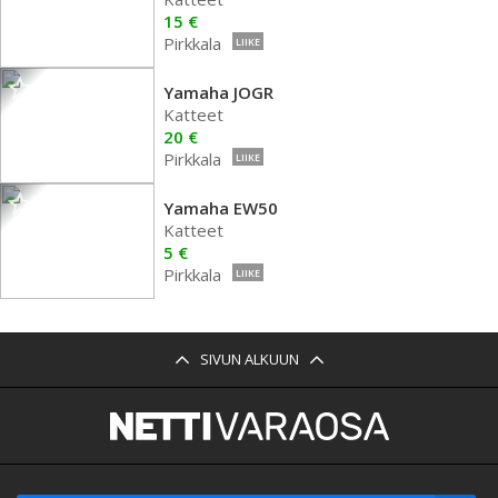
15 €
Pirkkala
LIIKE
Yamaha JOGR
Katteet
20 €
Pirkkala
LIIKE
Yamaha EW50
Katteet
5 €
Pirkkala
LIIKE
SIVUN ALKUUN