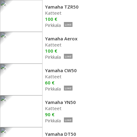
Yamaha TZR50
Katteet
100 €
Pirkkala
LIIKE
Yamaha Aerox
Katteet
100 €
Pirkkala
LIIKE
Yamaha CW50
Katteet
60 €
Pirkkala
LIIKE
Yamaha YN50
Katteet
90 €
Pirkkala
LIIKE
Yamaha DT50