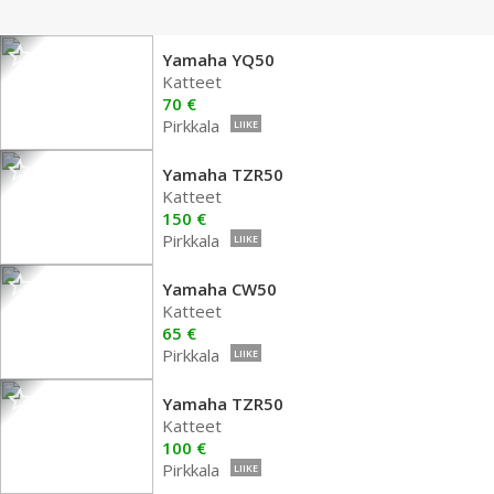
Yamaha YQ50
Katteet
70 €
Pirkkala
LIIKE
Yamaha TZR50
Katteet
150 €
Pirkkala
LIIKE
Yamaha CW50
Katteet
65 €
Pirkkala
LIIKE
Yamaha TZR50
Katteet
100 €
Pirkkala
LIIKE