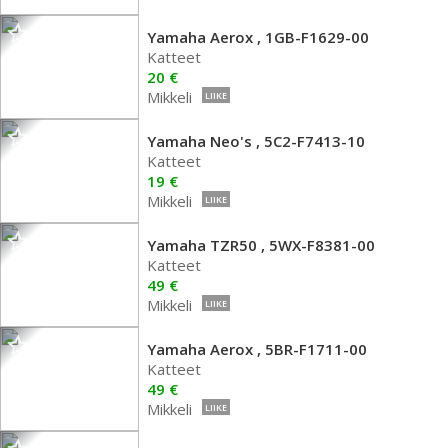
Yamaha Aerox , 1GB-F1629-00
Katteet
20 €
Mikkeli
LIIKE
Yamaha Neo's , 5C2-F7413-10
Katteet
19 €
Mikkeli
LIIKE
Yamaha TZR50 , 5WX-F8381-00
Katteet
49 €
Mikkeli
LIIKE
Yamaha Aerox , 5BR-F1711-00
Katteet
49 €
Mikkeli
LIIKE