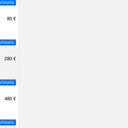
yhteyttä
80 €
yhteyttä
280 €
yhteyttä
480 €
yhteyttä