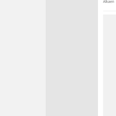
Alkaen