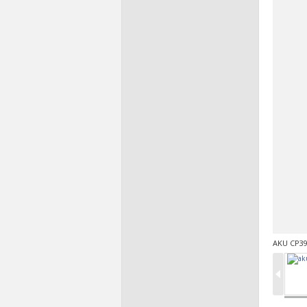
AKU CP39