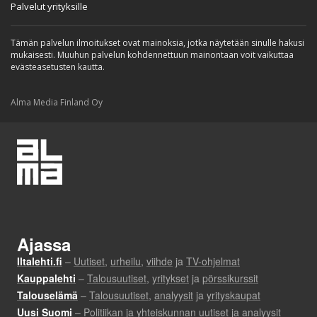
Palvelut yrityksille
Tämän palvelun ilmoitukset ovat mainoksia, jotka näytetään sinulle hakusi
mukaisesti. Muuhun palvelun kohdennettuun mainontaan voit vaikuttaa
evästeasetusten kautta.
Alma Media Finland Oy