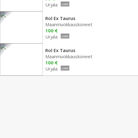
Urjala
LIIKE
Rol Ex Taurus
Maanmuokkauskoneet
100 €
Urjala
LIIKE
Rol Ex Taurus
Maanmuokkauskoneet
100 €
Urjala
LIIKE