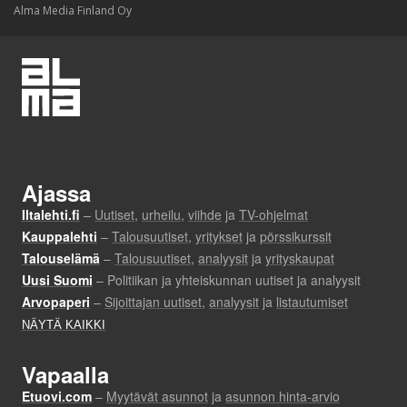
Alma Media Finland Oy