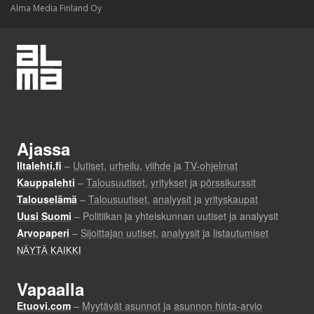
Alma Media Finland Oy