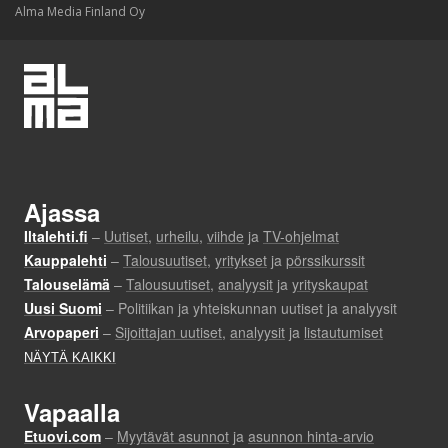
Alma Media Finland Oy