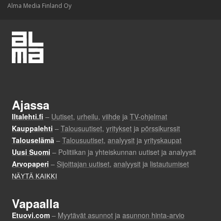
Alma Media Finland Oy