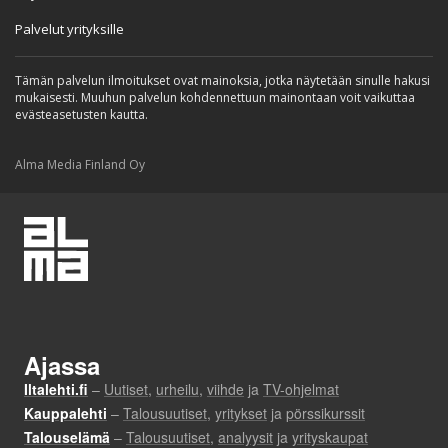
Palvelut yrityksille
Tämän palvelun ilmoitukset ovat mainoksia, jotka näytetään sinulle hakusi
mukaisesti. Muuhun palvelun kohdennettuun mainontaan voit vaikuttaa
evästeasetusten kautta.
Alma Media Finland Oy