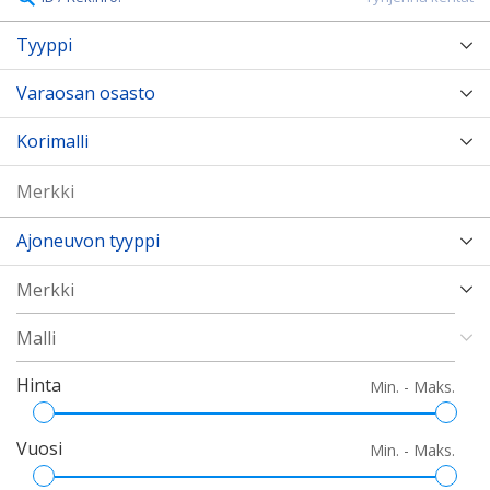
Tyyppi
Varaosan osasto
Korimalli
Ajoneuvon tyyppi
Hinta
Min. - Maks.
Vuosi
Min. - Maks.